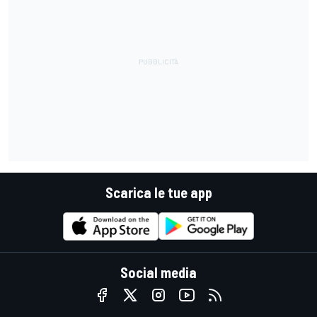
Scarica le tue app
Social media