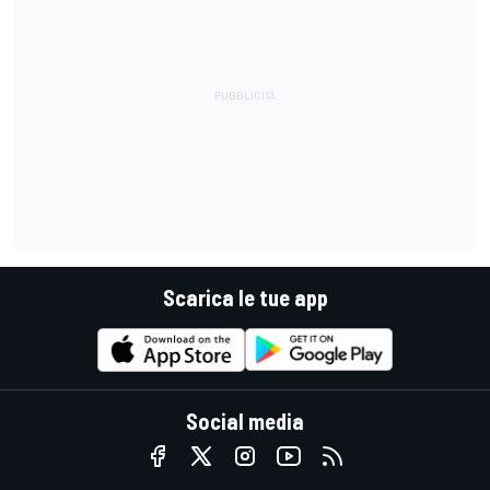
Scarica le tue app
Social media