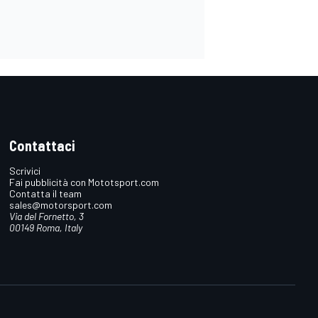
Contattaci
Scrivici
Fai pubblicità con Mototsport.com
Contatta il team
sales@motorsport.com
Via del Fornetto, 3
00149 Roma, Italy