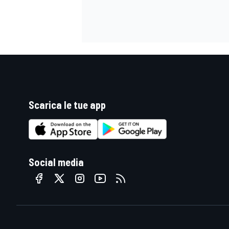
Scarica le tue app
Social media