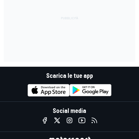
Scarica le tue app
Social media