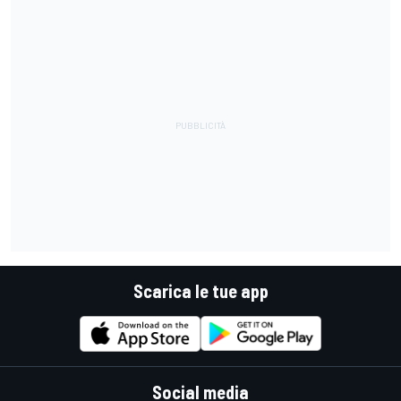
Scarica le tue app
Social media