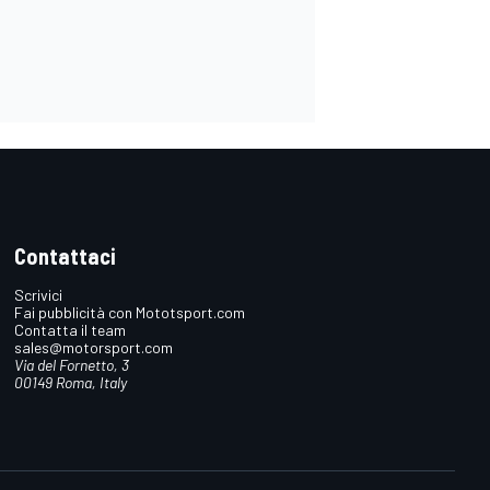
Contattaci
Scrivici
Fai pubblicità con Mototsport.com
Contatta il team
sales@motorsport.com
Via del Fornetto, 3
00149 Roma, Italy