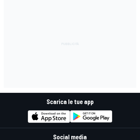
Scarica le tue app
Social media