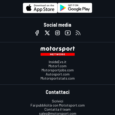
Social media
InsideEvs.it
Motor1.com
Motorsportjobs.com
Autosport.com
Motorsportstats.com
Contattaci
Scrivici
Fai pubblicità con Mototsport.com
Contatta il team
sales@motorsport.com