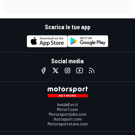
Scarica le tue app
Social media
InsideEvs.it
Motor1.com
Motorsportjobs.com
Autosport.com
Motorsportstats.com