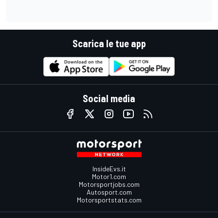
Scarica le tue app
Social media
InsideEvs.it
Motor1.com
Motorsportjobs.com
Autosport.com
Motorsportstats.com