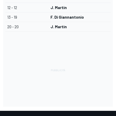
12 - 12
J. Martin
13 - 19
F. Di Giannantonio
20 - 20
J. Martin