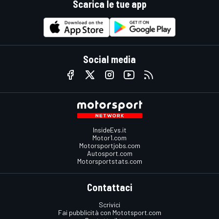
Scarica le tue app
Social media
InsideEvs.it
Motor1.com
Motorsportjobs.com
Autosport.com
Motorsportstats.com
Contattaci
Scrivici
Fai pubblicità con Mototsport.com