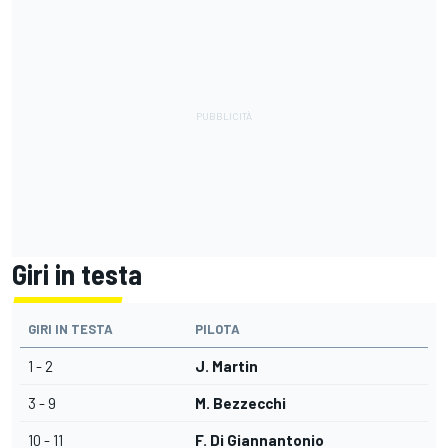
Giri in testa
GIRI IN TESTA
PILOTA
1 - 2
J. Martin
3 - 9
M. Bezzecchi
10 - 11
F. Di Giannantonio