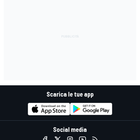
Scarica le tue app
Social media