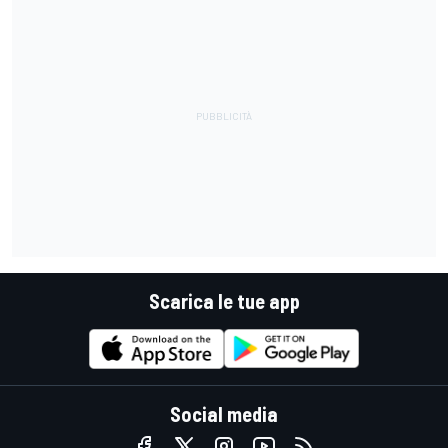
Scarica le tue app
Social media