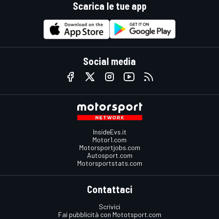
Scarica le tue app
Social media
InsideEvs.it
Motor1.com
Motorsportjobs.com
Autosport.com
Motorsportstats.com
Contattaci
Scrivici
Fai pubblicità con Mototsport.com