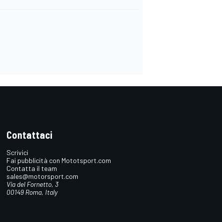
Contattaci
Scrivici
Fai pubblicità con Mototsport.com
Contatta il team
sales@motorsport.com
Via del Fornetto, 3
00149 Roma, Italy