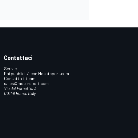
Contattaci
Scrivici
Fai pubblicità con Mototsport.com
Contatta il team
sales@motorsport.com
Via del Fornetto, 3
00149 Roma, Italy