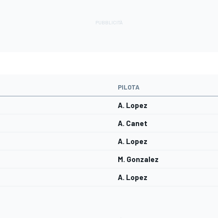
PILOTA
A. Lopez
A. Canet
A. Lopez
M. Gonzalez
A. Lopez