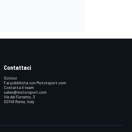
Contattaci
Scrivici
Fai pubblicità con Mototsport.com
Contatta il team
sales@motorsport.com
Via del Fornetto, 3
00149 Roma, Italy