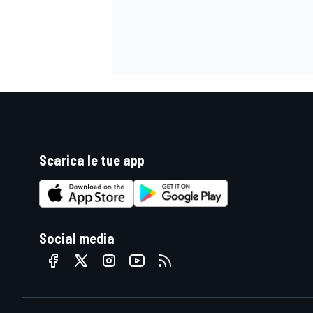
Scarica le tue app
Social media
MONOMARCA