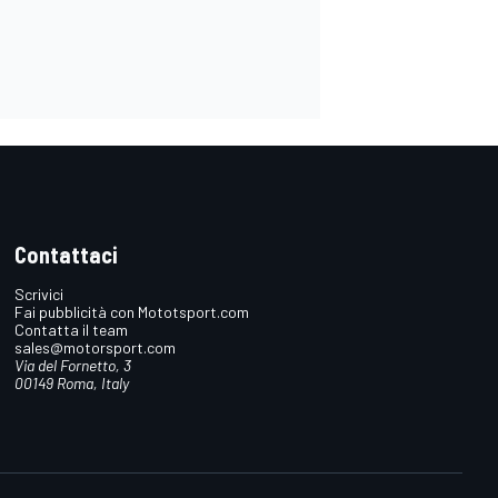
Contattaci
Scrivici
Fai pubblicità con Mototsport.com
Contatta il team
sales@motorsport.com
Via del Fornetto, 3
00149 Roma, Italy