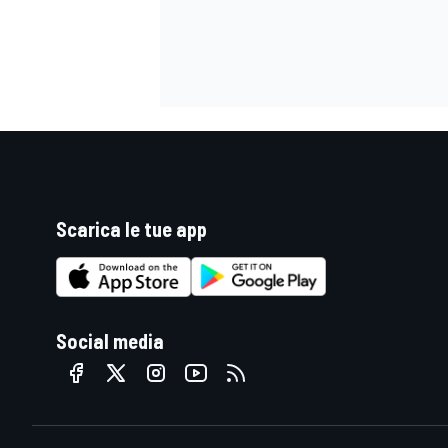
Scarica le tue app
Social media
MONOMARCA