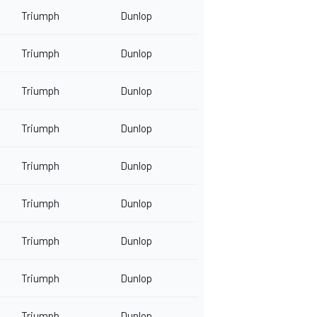
Triumph
Dunlop
Triumph
Dunlop
Triumph
Dunlop
Triumph
Dunlop
Triumph
Dunlop
Triumph
Dunlop
Triumph
Dunlop
Triumph
Dunlop
Triumph
Dunlop