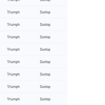
Triumph
Dunlop
Triumph
Dunlop
Triumph
Dunlop
Triumph
Dunlop
Triumph
Dunlop
Triumph
Dunlop
Triumph
Dunlop
Triumph
Dunlop