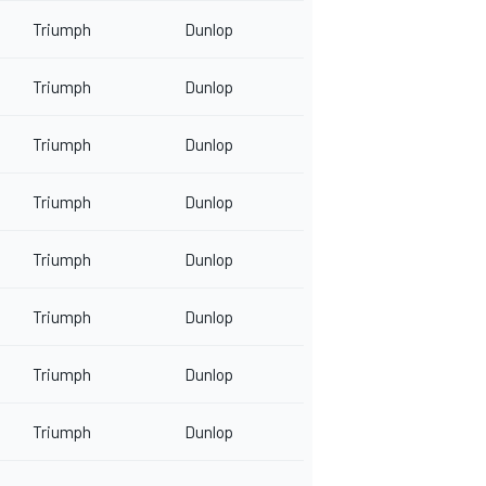
Triumph
Dunlop
Triumph
Dunlop
Triumph
Dunlop
Triumph
Dunlop
Triumph
Dunlop
Triumph
Dunlop
Triumph
Dunlop
Triumph
Dunlop