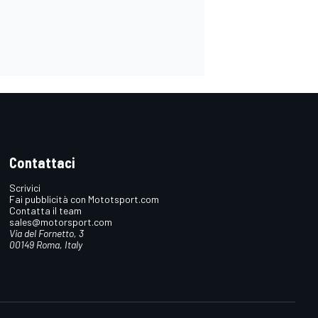
Contattaci
Scrivici
Fai pubblicità con Mototsport.com
Contatta il team
sales@motorsport.com
Via del Fornetto, 3
00149 Roma, Italy