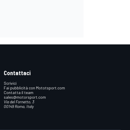
Contattaci
Scrivici
Fai pubblicità con Mototsport.com
Contatta il team
sales@motorsport.com
Via del Fornetto, 3
00149 Roma, Italy