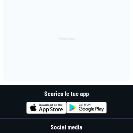
Scarica le tue app
Social media