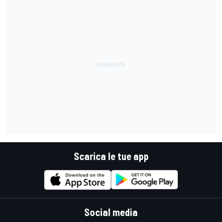
Scarica le tue app
Social media