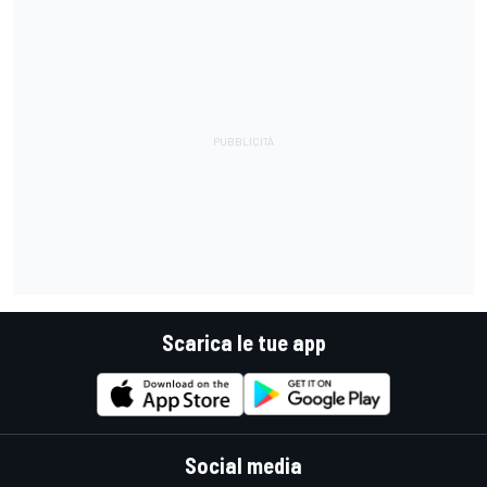
Scarica le tue app
Social media