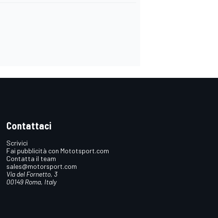
Contattaci
Scrivici
Fai pubblicità con Mototsport.com
Contatta il team
sales@motorsport.com
Via del Fornetto, 3
00149 Roma, Italy