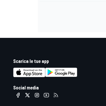
Scarica le tue app
Social media