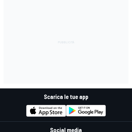
Scarica le tue app
Social media