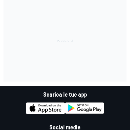
Scarica le tue app
Social media