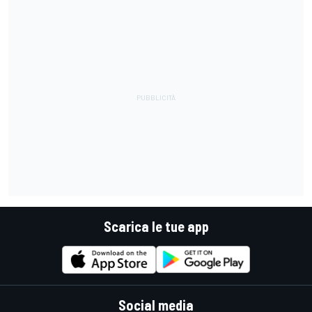
Scarica le tue app
Social media