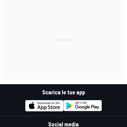
Scarica le tue app
Social media