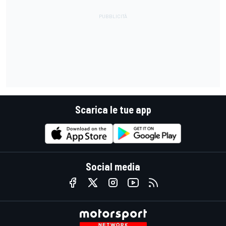
Scarica le tue app
Social media