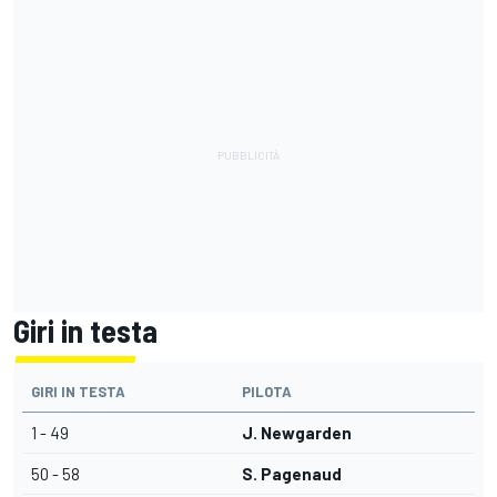
Giri in testa
GIRI IN TESTA
PILOTA
1 - 49
J. Newgarden
50 - 58
S. Pagenaud