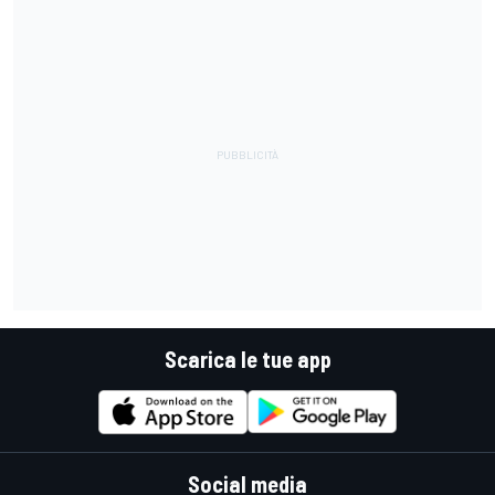
Scarica le tue app
Social media