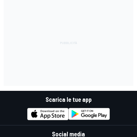
Scarica le tue app
Social media