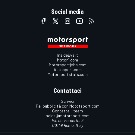
Social media
InsideEvs.it
Motor1.com
Motorsportjobs.com
Autosport.com
Motorsportstats.com
Contattaci
Scrivici
Fai pubblicità con Mototsport.com
Contatta il team
sales@motorsport.com
Via del Fornetto, 3
00149 Roma, Italy