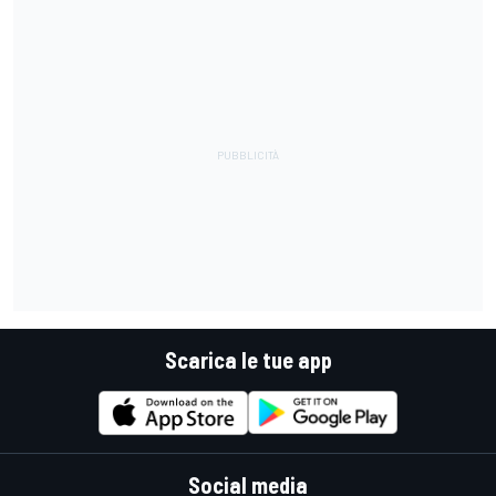
Scarica le tue app
Social media