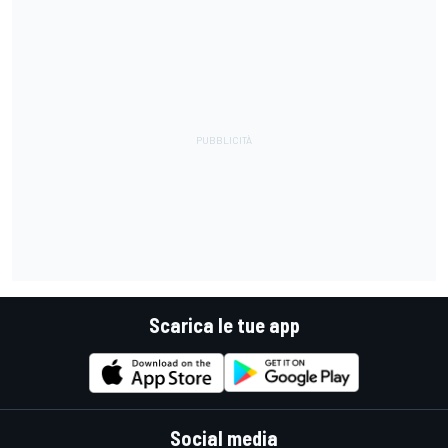
Scarica le tue app
Social media