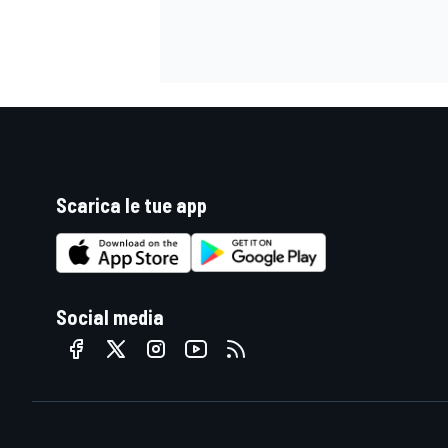
Scarica le tue app
Social media