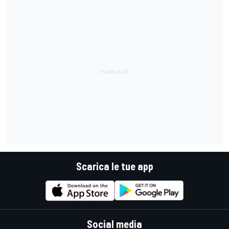
Scarica le tue app
Social media