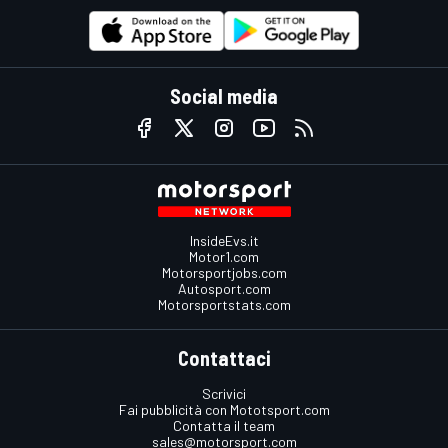
Social media
InsideEvs.it
Motor1.com
Motorsportjobs.com
Autosport.com
Motorsportstats.com
Contattaci
Scrivici
Fai pubblicità con Mototsport.com
Contatta il team
sales@motorsport.com