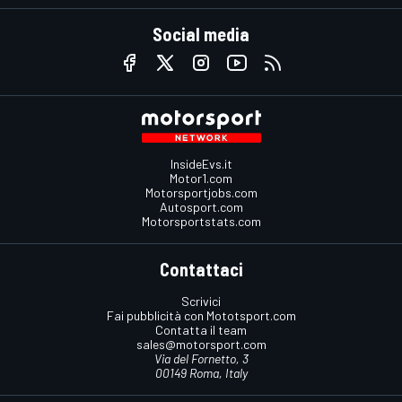
Social media
InsideEvs.it
Motor1.com
Motorsportjobs.com
Autosport.com
Motorsportstats.com
Contattaci
Scrivici
Fai pubblicità con Mototsport.com
Contatta il team
sales@motorsport.com
Via del Fornetto, 3
00149 Roma, Italy