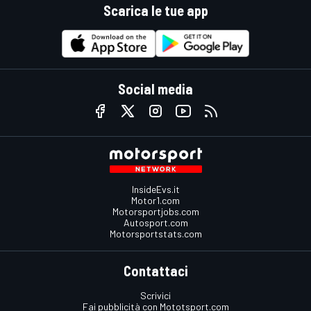
Scarica le tue app
Social media
InsideEvs.it
Motor1.com
Motorsportjobs.com
Autosport.com
Motorsportstats.com
Contattaci
Scrivici
Fai pubblicità con Mototsport.com