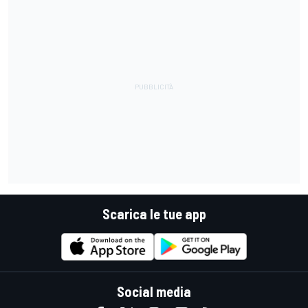
Scarica le tue app
Social media