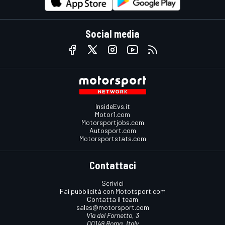
Social media
InsideEvs.it
Motor1.com
Motorsportjobs.com
Autosport.com
Motorsportstats.com
Contattaci
Scrivici
Fai pubblicità con Mototsport.com
Contatta il team
sales@motorsport.com
Via del Fornetto, 3
00149 Roma, Italy