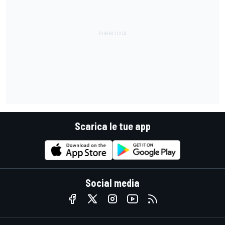
Scarica le tue app
Social media