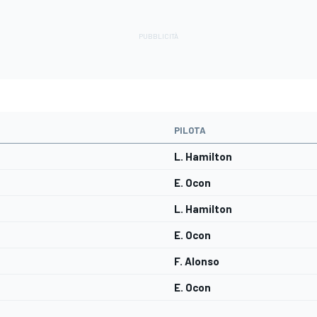
PILOTA
L. Hamilton
E. Ocon
L. Hamilton
E. Ocon
F. Alonso
E. Ocon