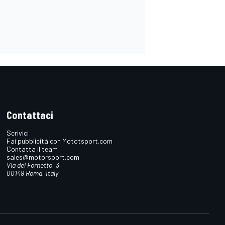
Contattaci
Scrivici
Fai pubblicità con Mototsport.com
Contatta il team
sales@motorsport.com
Via del Fornetto, 3
00149 Roma, Italy