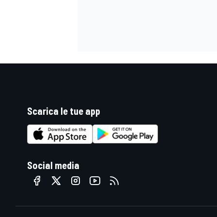
Scarica le tue app
Social media
MONOMARCA