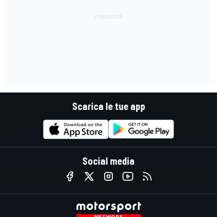
Scarica le tue app
Social media