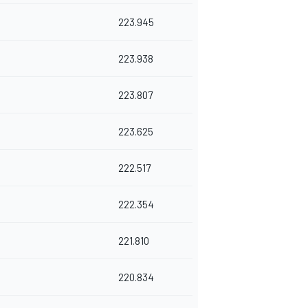
223.945
223.938
223.807
223.625
222.517
222.354
221.810
220.834