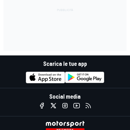
Scarica le tue app
Social media