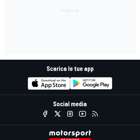
Scarica le tue app
Social media