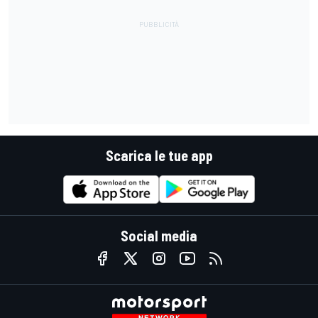
Scarica le tue app
Social media