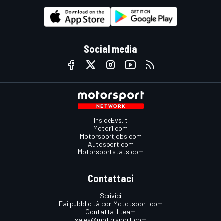
Social media
InsideEvs.it
Motor1.com
Motorsportjobs.com
Autosport.com
Motorsportstats.com
Contattaci
Scrivici
Fai pubblicità con Mototsport.com
Contatta il team
sales@motorsport.com