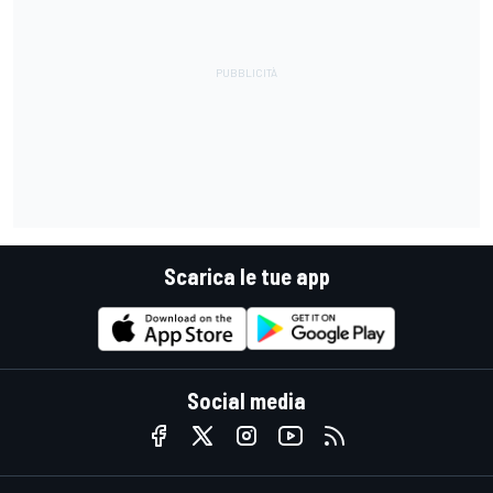
Scarica le tue app
Social media